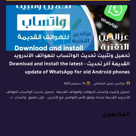
تحميل وتثبيت تحديث الواتساب للهواتف الأندرويد
القديمة آخر تحديث - Download and install the latest
update of WhatsApp for old Android phones
عزالدين جميل المخلافي
14 سبتمبر 2023
تحميل وتثبيت واتساب للجوالات والهواتف القديمة تحميل تحديث الواتساب للهواتف
الأندرويد القديمة عندما يتعلق الأمر بالتواصل مع الآخرين، فإن تطبيق واتساب ه…
المتابعون