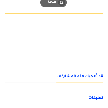
طباعة
Print
قد تُعجبك هذه المشاركات
تعليقات