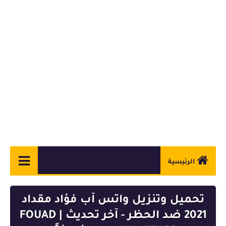
الرئيسية
أندرويد
تحميل وتنزيل واتس آب فؤاد مقداد
ويندوز
2021 ضد الحظر - آخر تحديث | FOUAD