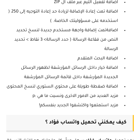
اضافة تفعيل الثيم عبر ملف ال ZIP
اضافة تمت إعادة الإضافة لزيادة حد إعادة التوجيه إلى 250 (
استخدمه على مسؤوليتك الخاصة. )
اضافةتمت إضافة واجهة مستخدم جديدة لنسخ تحديد
النص من فقاعة الرسالة ( حدد الرسالة> 3 نقاط > تحديد
الرسالة
اضافة البحث المتقدم
اضافة خيار داخل الرسائل المؤرشفة لظهور الرسائل
الجديدة المؤرشفة داخل قائمة الرسائل المؤرشفة
اضافة ضغطة طويلة على محتوي الستوري لنسخ المحتوى
مزيد العديد من الامور الاخرى ونسيت ما هي :p
مزيد استمتعوا واكتشفوا الجديد بنفسكم!
كيف يمكنني تحميل واتساب فؤاد ؟