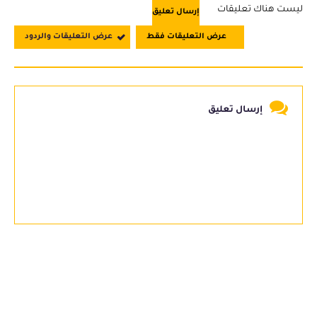
ليست هناك تعليقات
إرسال تعليق
عرض التعليقات فقط
عرض التعليقات والردود
إرسال تعليق