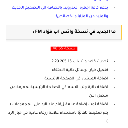
يدعم كافة اجهزة الاندرويد. بالاضافة الى التصميم الحديث
والمزيد من المزايا والخصائص!
ما الجديد في نسخة واتس آب فؤاد FM :
نسخة V8.65
تحديث قاعد واتساب 2.20.205.16
تفعيل خيار الرسائل ذاتية الاختفاء
اضافة المنشن في الصفحة الرئيسية
اضافة دائرة جنب الاسم في الصفحة الرئيسية لمعرفة من
متصل الآن
اضافة تمت إضافة علامة زرقاء عند الرد على المجموعات (
يتم تمكينها تلقائيًا باستخدام علامة زرقاء عادية في خيار الرد
)