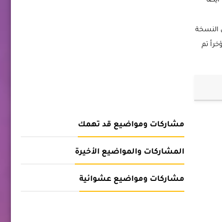
يضًا
النسخة
خراً تم
مشاركات ومواضيع قد تهمك
المشاركات والمواضيع الأخيرة
مشاركات ومواضيع عشوائية