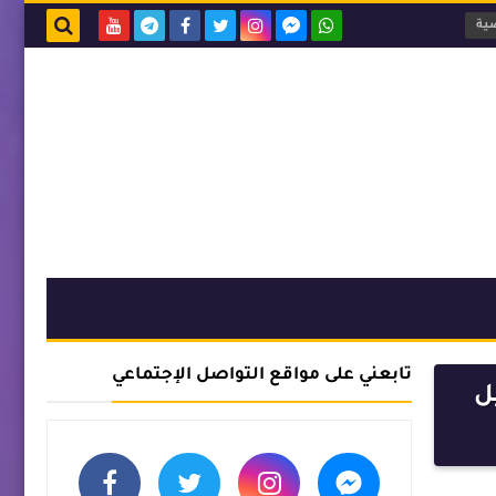
ية
بحث هذه
المدونة
الإلكترونية
تابعني على مواقع التواصل الإجتماعي
حميل