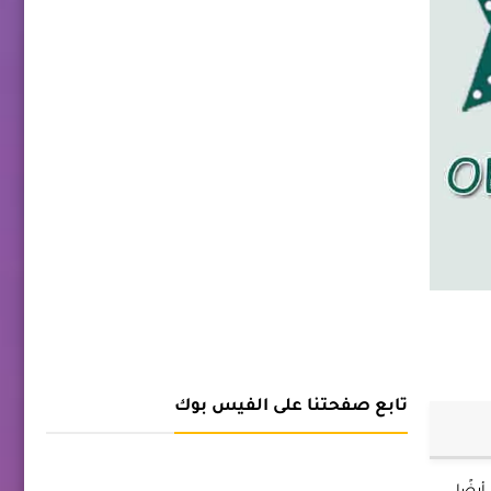
تابع صفحتنا على الفيس بوك