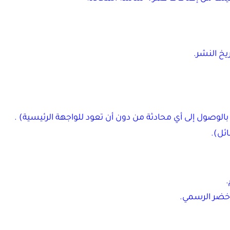
لوصول إلى أي محادثة من دون أن تعود للواجهة الرئيسية) .
ئل).
.