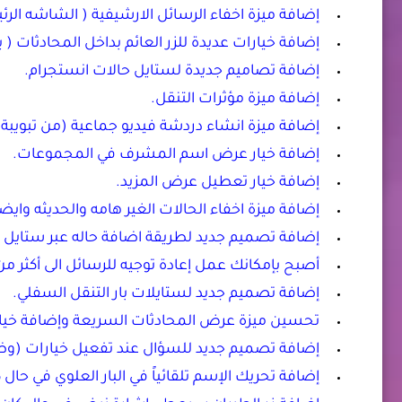
إضافة ميزة اخفاء الرسائل الارشيفية ( الشاشه الرئ
إضافة خيارات عديدة للزر العائم بداخل المحادثات ( ي
إضافة تصاميم جديدة لستايل حالات انستجرام.
إضافة ميزة مؤثرات التنقل.
إضافة ميزة انشاء دردشة فيديو جماعية (من تبويبة
إضافة خيار عرض اسم المشرف في المجموعات.
إضافة خيار تعطيل عرض المزيد.
إضافة ميزة اخفاء الحالات الغير هامه والحديثه واي
إضافة تصميم جديد لطريقة اضافة حاله عبر ستايل 
أصبح بإمكانك عمل إعادة توجيه للرسائل الى أكثر من 1000 شخص
إضافة تصميم جديد لستايلات بار التنقل السفلي.
تحسين ميزة عرض المحادثات السريعة وإضافة خيار 
إضافة تصميم جديد للسؤال عند تفعيل خيارات (وضع
إضافة تحريك الإسم تلقائياً في البار العلوي في حال