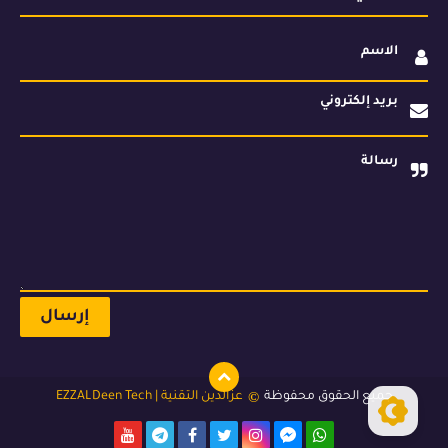
الاسم
بريد إلكتروني
رسالة
©
جميع الحقوق محفوظة
عزالدين التقنية | EZZALDeen Tech