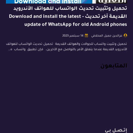
تحميل وتثبيت تحديث الواتساب للهواتف الأندرويد
القديمة آخر تحديث - Download and install the latest
update of WhatsApp for old Android phones
عزالدين جميل المخلافي
14 سبتمبر 2023
تحميل وتثبيت واتساب للجوالات والهواتف القديمة تحميل تحديث الواتساب للهواتف
الأندرويد القديمة عندما يتعلق الأمر بالتواصل مع الآخرين، فإن تطبيق واتساب ه…
المتابعون
إتــصــل بــي